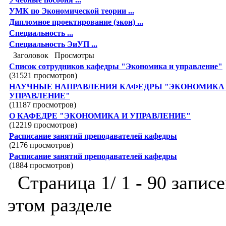
УМК по Экономической теории ...
Дипломное проектирование (экон) ...
Специальность ...
Специальность ЭиУП ...
Заголовок
Просмотры
Список сотрудников кафедры "Экономика и управление"
(31521 просмотров)
НАУЧНЫЕ НАПРАВЛЕНИЯ КАФЕДРЫ "ЭКОНОМИКА
УПРАВЛЕНИЕ"
(11187 просмотров)
О КАФЕДРЕ "ЭКОНОМИКА И УПРАВЛЕНИЕ"
(12219 просмотров)
Расписание занятий преподавателей кафедры
(2176 просмотров)
Расписание занятий преподавателей кафедры
(1884 просмотров)
Страница 1/ 1 - 90 записе
этом разделе