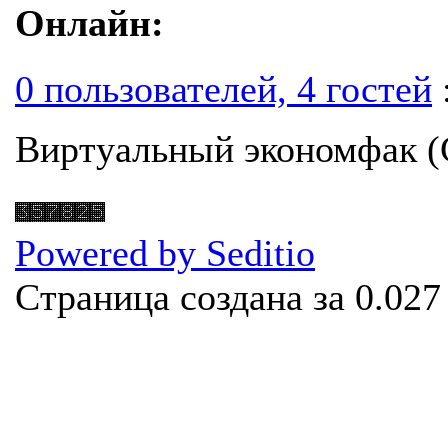
Онлайн:
0 пользователей, 4 гостей
Виртуальный экономфак 
Powered by Seditio
Страница создана за 0.027