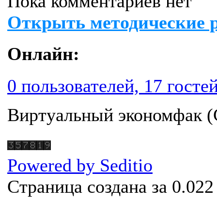
Пока комментариев нет
Открыть методические 
Онлайн:
0 пользователей, 17 госте
Виртуальный экономфак 
Powered by Seditio
Страница создана за 0.022