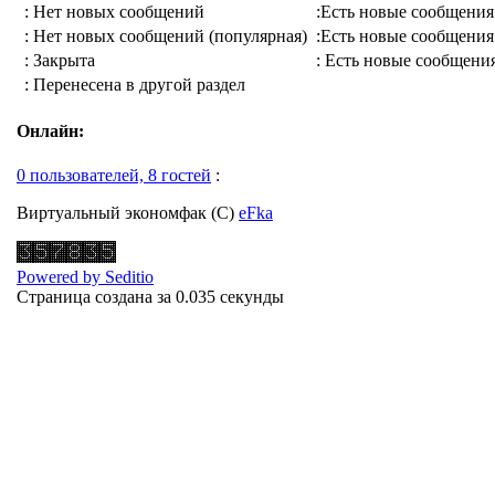
: Нет новых сообщений
:Есть новые сообщения
: Нет новых сообщений (популярная)
:Есть новые сообщения
: Закрыта
: Есть новые сообщения
: Перенесена в другой раздел
Онлайн:
0 пользователей, 8 гостей
:
Виртуальный экономфак (С)
eFka
Powered by Seditio
Страница создана за 0.035 секунды