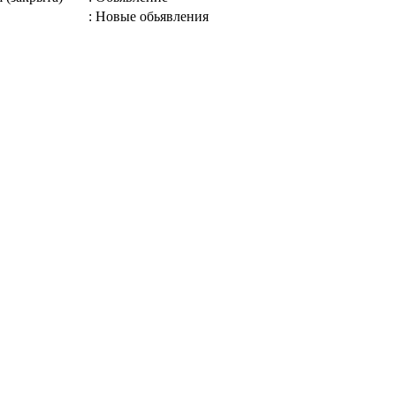
: Новые обьявления