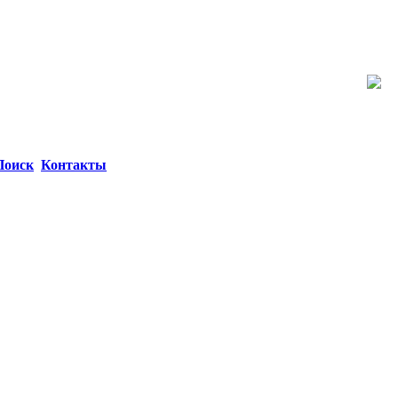
Поиск
Контакты