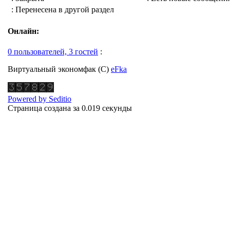
: Перенесена в другой раздел
Онлайн:
0 пользователей, 3 гостей
:
Виртуальный экономфак (С)
eFka
Powered by Seditio
Страница создана за 0.019 секунды